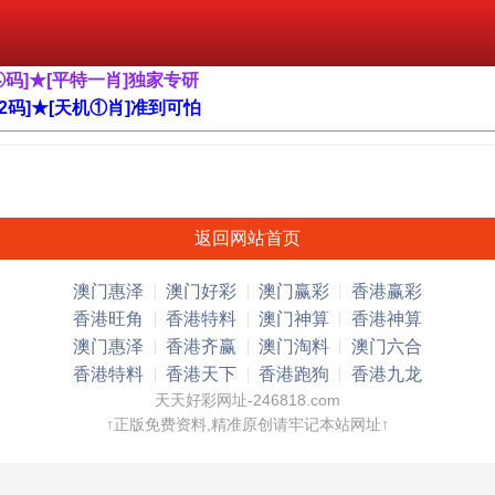
④码]★[平特一肖]独家专研
12码]★[天机①肖]准到可怕
返回网站首页
澳门惠泽
澳门好彩
澳门赢彩
香港赢彩
香港旺角
香港特料
澳门神算
香港神算
澳门惠泽
香港齐赢
澳门淘料
澳门六合
香港特料
香港天下
香港跑狗
香港九龙
天天好彩网址-246818.com
↑正版免费资料,精准原创请牢记本站网址↑